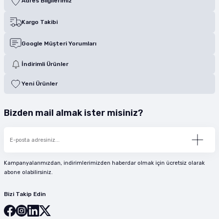
Adres Bilgilerimiz
Kargo Takibi
Google Müşteri Yorumları
İndirimli Ürünler
Yeni Ürünler
Bizden mail almak ister misiniz?
Kampanyalarımızdan, indirimlerimizden haberdar olmak için ücretsiz olarak
abone olabilirsiniz.
Bizi Takip Edin