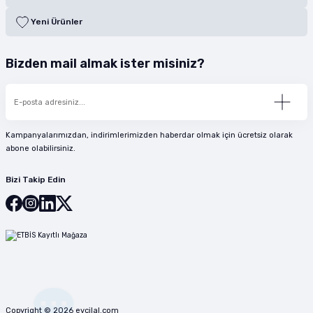
Yeni Ürünler
Bizden mail almak ister misiniz?
Kampanyalarımızdan, indirimlerimizden haberdar olmak için ücretsiz olarak
abone olabilirsiniz.
Bizi Takip Edin
Copyright © 2026 evcilal.com