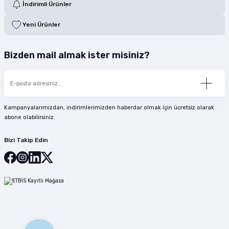
İndirimli Ürünler
Yeni Ürünler
Bizden mail almak ister misiniz?
Kampanyalarımızdan, indirimlerimizden haberdar olmak için ücretsiz olarak
abone olabilirsiniz.
Bizi Takip Edin