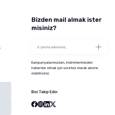
Bizden mail almak ister
misiniz?
5
Kampanyalarımızdan, indirimlerimizden
haberdar olmak için ücretsiz olarak abone
olabilirsiniz.
Bizi Takip Edin