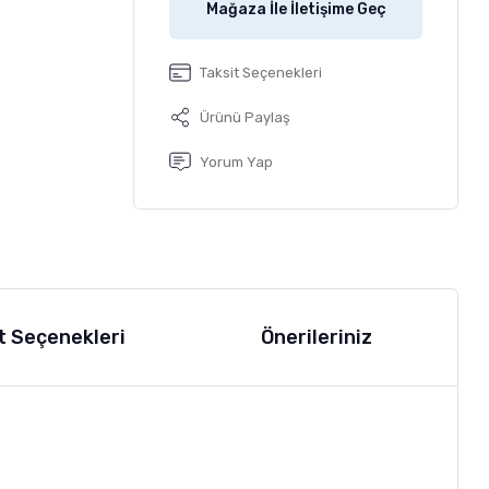
Mağaza İle İletişime Geç
Taksit Seçenekleri
Ürünü Paylaş
Yorum Yap
t Seçenekleri
Önerileriniz