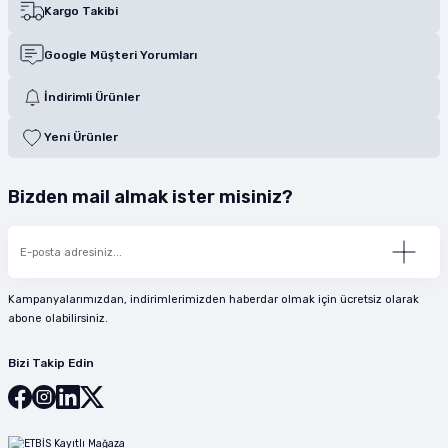
Kargo Takibi
Google Müşteri Yorumları
İndirimli Ürünler
Yeni Ürünler
Bizden mail almak ister misiniz?
Kampanyalarımızdan, indirimlerimizden haberdar olmak için ücretsiz olarak
abone olabilirsiniz.
Bizi Takip Edin