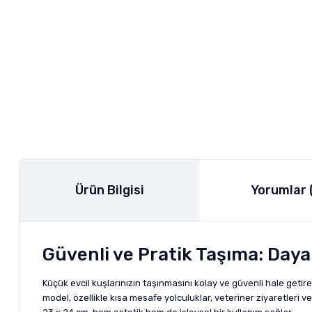
Ürün Bilgisi
Yorumlar 
Güvenli ve Pratik Taşıma: Daya
Küçük evcil kuşlarınızın taşınmasını kolay ve güvenli hale geti
model, özellikle kısa mesafe yolculuklar, veteriner ziyaretleri 