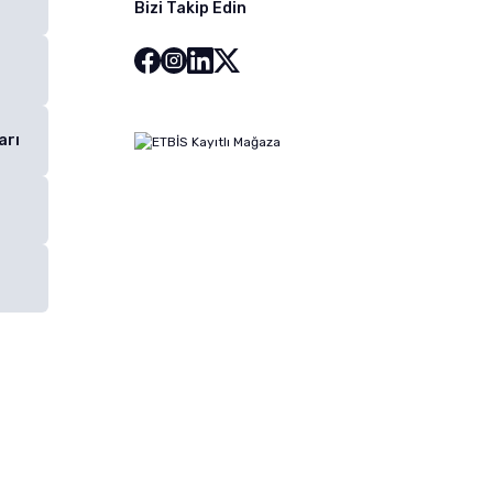
Bizi Takip Edin
arı