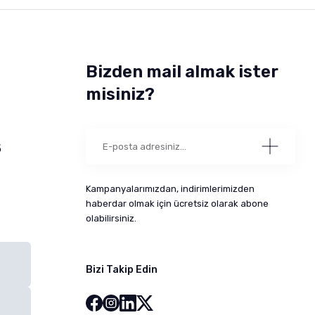
Bizden mail almak ister
misiniz?
5
Kampanyalarımızdan, indirimlerimizden
haberdar olmak için ücretsiz olarak abone
olabilirsiniz.
Bizi Takip Edin