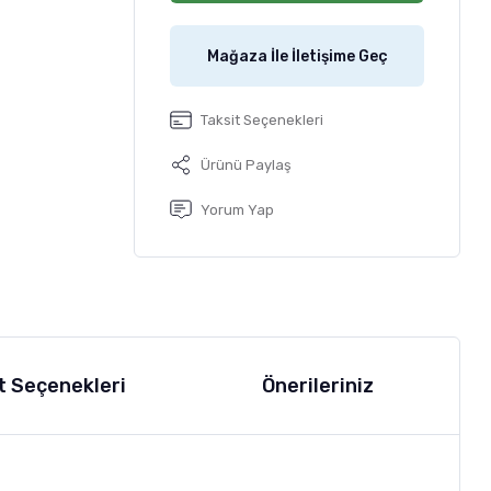
Mağaza İle İletişime Geç
Taksit Seçenekleri
Ürünü Paylaş
Yorum Yap
t Seçenekleri
Önerileriniz