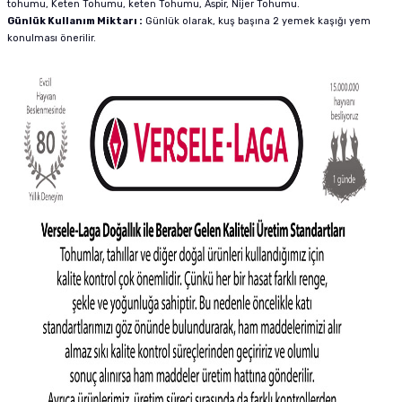
tohumu, Keten Tohumu, keten Tohumu, Aspir, Nijer Tohumu.
Günlük Kullanım Miktarı :
Günlük olarak, kuş başına 2 yemek kaşığı yem
konulması önerilir.