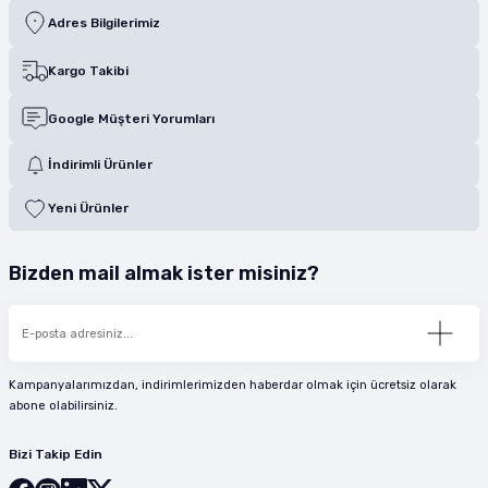
Adres Bilgilerimiz
Kargo Takibi
Google Müşteri Yorumları
İndirimli Ürünler
Yeni Ürünler
Bizden mail almak ister misiniz?
Kampanyalarımızdan, indirimlerimizden haberdar olmak için ücretsiz olarak
abone olabilirsiniz.
Bizi Takip Edin