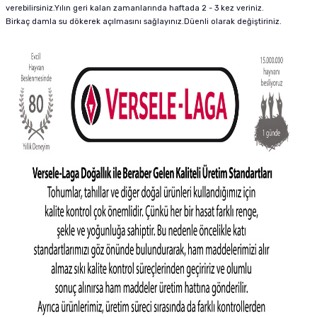
verebilirsiniz.Yılın geri kalan zamanlarında haftada 2 - 3 kez veriniz.
Birkaç damla su dökerek açılmasını sağlayınız.Düenli olarak değiştiriniz.