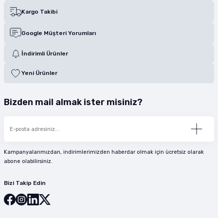
Kargo Takibi
Google Müşteri Yorumları
İndirimli Ürünler
Yeni Ürünler
Bizden mail almak ister misiniz?
Kampanyalarımızdan, indirimlerimizden haberdar olmak için ücretsiz olarak
abone olabilirsiniz.
Bizi Takip Edin