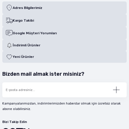
Adres Bilgilerimiz
Kargo Takibi
Google Müşteri Yorumları
İndirimli Ürünler
Yeni Ürünler
Bizden mail almak ister misiniz?
Kampanyalarımızdan, indirimlerimizden haberdar olmak için ücretsiz olarak
abone olabilirsiniz.
Bizi Takip Edin