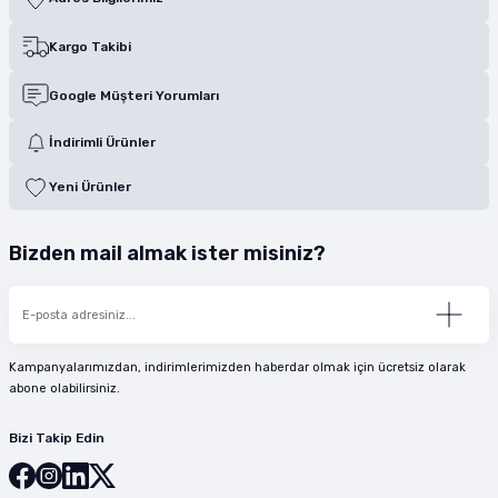
Kargo Takibi
Google Müşteri Yorumları
İndirimli Ürünler
Yeni Ürünler
Bizden mail almak ister misiniz?
Kampanyalarımızdan, indirimlerimizden haberdar olmak için ücretsiz olarak
abone olabilirsiniz.
Bizi Takip Edin