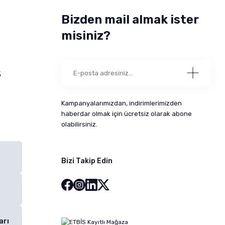
Bizden mail almak ister
misiniz?
5
Kampanyalarımızdan, indirimlerimizden
haberdar olmak için ücretsiz olarak abone
olabilirsiniz.
Bizi Takip Edin
arı