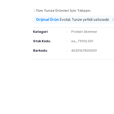
Tüm Tunze Ürünleri İçin Tıklayın.
Orijinal Ürün
Evcilal, Tunze yetkili satıcısıdır.
Kategori
Protein Skimmer
Stok Kodu
ea_T9012.001
Barkodu
4025167800009