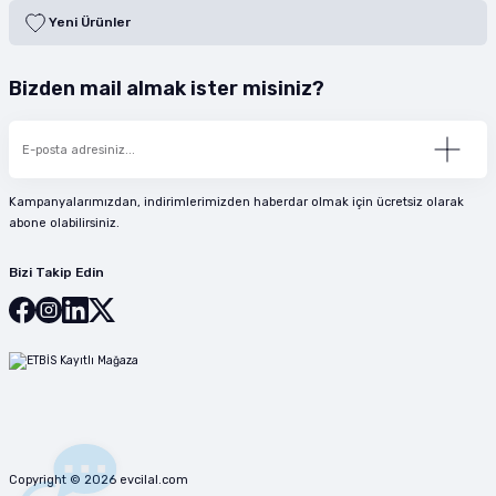
Yeni Ürünler
Bizden mail almak ister misiniz?
Kampanyalarımızdan, indirimlerimizden haberdar olmak için ücretsiz olarak
abone olabilirsiniz.
Bizi Takip Edin
Copyright © 2026 evcilal.com