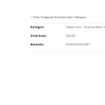
Tüm Tropical Ürünleri İçin Tıklayın.
Kategori
Tablet Yem
,
Tropical Balık 
Stok Kodu
20628
Barkodu
5900469206287