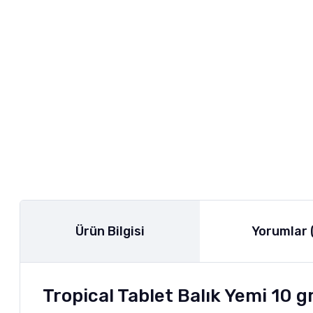
Ürün Bilgisi
Yorumlar 
Tropical Tablet Balık Yemi 10 g