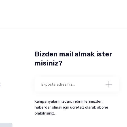
Bizden mail almak ister
misiniz?
5
Kampanyalarımızdan, indirimlerimizden
haberdar olmak için ücretsiz olarak abone
olabilirsiniz.