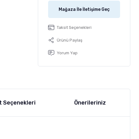
Mağaza İle İletişime Geç
Taksit Seçenekleri
Ürünü Paylaş
Yorum Yap
t Seçenekleri
Önerileriniz