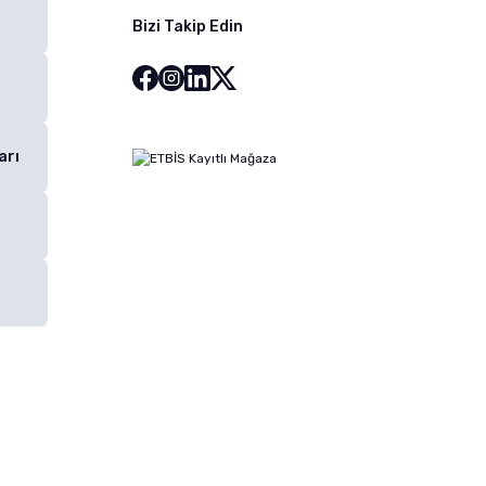
Bizi Takip Edin
arı