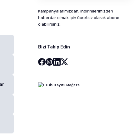
Kampanyalarımızdan, indirimlerimizden
haberdar olmak için ücretsiz olarak abone
olabilirsiniz.
Bizi Takip Edin
arı