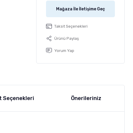
Mağaza İle İletişime Geç
Taksit Seçenekleri
Ürünü Paylaş
Yorum Yap
t Seçenekleri
Önerileriniz