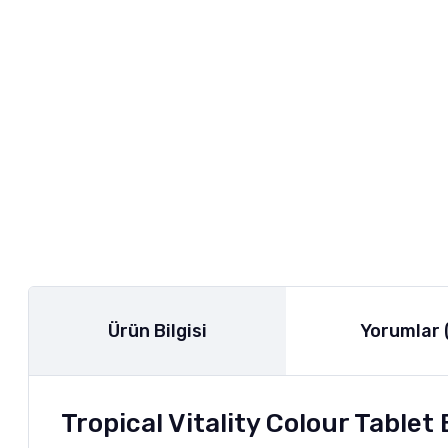
Ürün Bilgisi
Yorumlar 
Tropical Vitality Colour Tablet