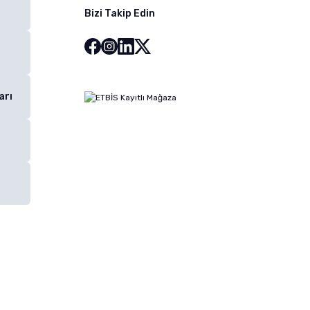
Bizi Takip Edin
arı