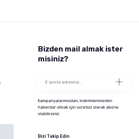
Bizden mail almak ister
misiniz?
5
Kampanyalarımızdan, indirimlerimizden
haberdar olmak için ücretsiz olarak abone
olabilirsiniz.
Bizi Takip Edin