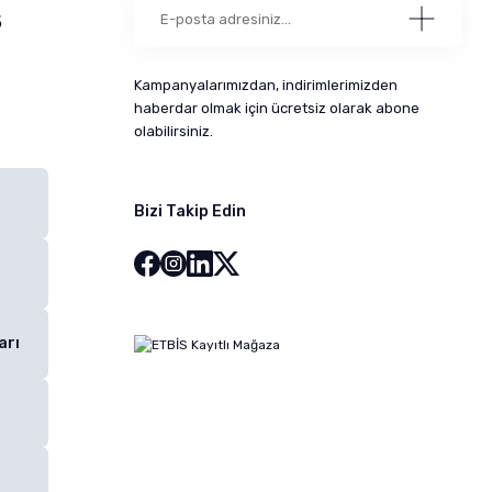
5
Kampanyalarımızdan, indirimlerimizden
haberdar olmak için ücretsiz olarak abone
olabilirsiniz.
Bizi Takip Edin
arı