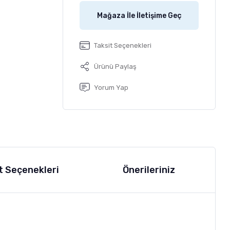
Mağaza İle İletişime Geç
Taksit Seçenekleri
Ürünü Paylaş
Yorum Yap
t Seçenekleri
Önerileriniz