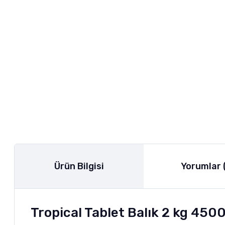
Ürün Bilgisi
Yorumlar 
Tropical Tablet Balık 2 kg 450