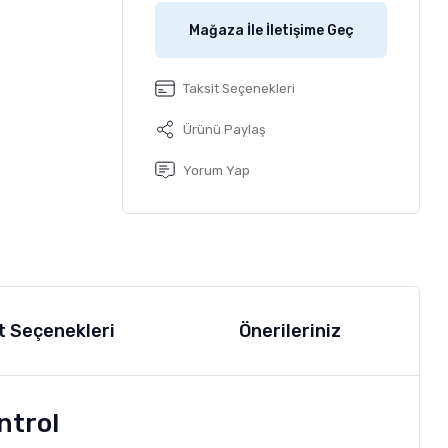
Mağaza İle İletişime Geç
Taksit Seçenekleri
Ürünü Paylaş
Yorum Yap
t Seçenekleri
Önerileriniz
ntrol