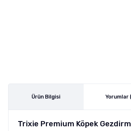
Ürün Bilgisi
Yorumlar 
Trixie Premium Köpek Gezdirme