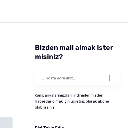
Bizden mail almak ister
misiniz?
5
Kampanyalarımızdan, indirimlerimizden
haberdar olmak için ücretsiz olarak abone
olabilirsiniz.