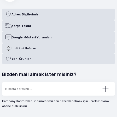
Adres Bilgilerimiz
Kargo Takibi
Google Müşteri Yorumları
İndirimli Ürünler
Yeni Ürünler
Bizden mail almak ister misiniz?
Kampanyalarımızdan, indirimlerimizden haberdar olmak için ücretsiz olarak
abone olabilirsiniz.