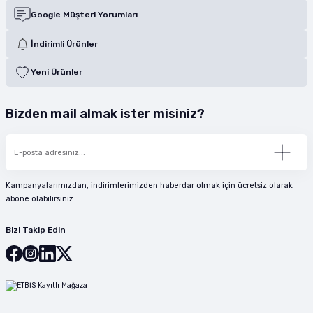
Google Müşteri Yorumları
İndirimli Ürünler
Yeni Ürünler
Bizden mail almak ister misiniz?
Kampanyalarımızdan, indirimlerimizden haberdar olmak için ücretsiz olarak
abone olabilirsiniz.
Bizi Takip Edin