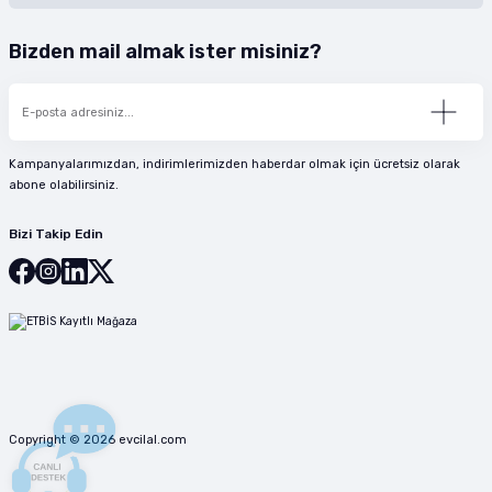
Bizden mail almak ister misiniz?
Kampanyalarımızdan, indirimlerimizden haberdar olmak için ücretsiz olarak
abone olabilirsiniz.
Bizi Takip Edin
Copyright © 2026 evcilal.com