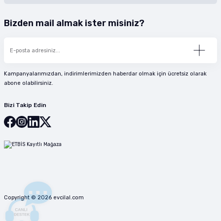
Bizden mail almak ister misiniz?
Kampanyalarımızdan, indirimlerimizden haberdar olmak için ücretsiz olarak
abone olabilirsiniz.
Bizi Takip Edin
Copyright © 2026 evcilal.com