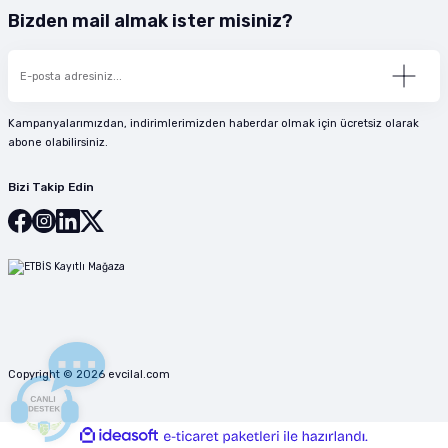
Bizden mail almak ister misiniz?
Kampanyalarımızdan, indirimlerimizden haberdar olmak için ücretsiz olarak
abone olabilirsiniz.
Bizi Takip Edin
Copyright © 2026 evcilal.com
ideasoft
ile
e-