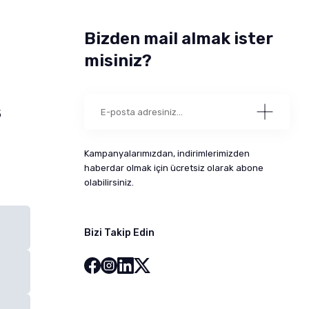
Bizden mail almak ister
misiniz?
5
Kampanyalarımızdan, indirimlerimizden
haberdar olmak için ücretsiz olarak abone
olabilirsiniz.
Bizi Takip Edin