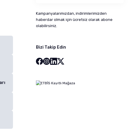
Kampanyalarımızdan, indirimlerimizden
haberdar olmak için ücretsiz olarak abone
olabilirsiniz.
Bizi Takip Edin
arı