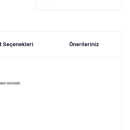
t Seçenekleri
Önerileriniz
den birisidir.