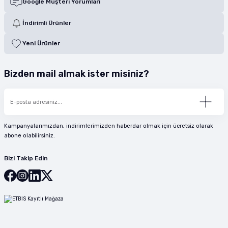
Google Müşteri Yorumları
İndirimli Ürünler
Yeni Ürünler
Bizden mail almak ister misiniz?
Kampanyalarımızdan, indirimlerimizden haberdar olmak için ücretsiz olarak
abone olabilirsiniz.
Bizi Takip Edin