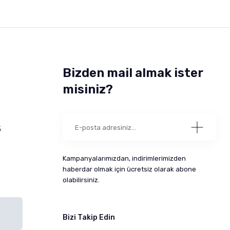
Bizden mail almak ister
misiniz?
5
Kampanyalarımızdan, indirimlerimizden
haberdar olmak için ücretsiz olarak abone
olabilirsiniz.
Bizi Takip Edin