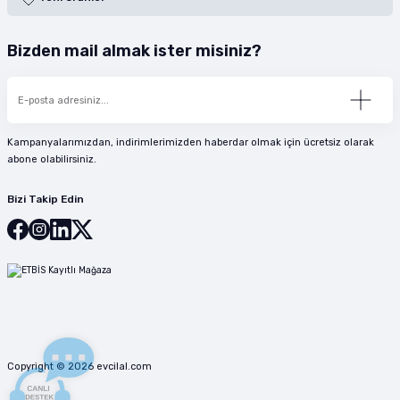
Bizden mail almak ister misiniz?
Kampanyalarımızdan, indirimlerimizden haberdar olmak için ücretsiz olarak
abone olabilirsiniz.
Bizi Takip Edin
Copyright © 2026 evcilal.com