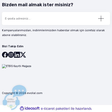
Bizden mail almak ister misiniz?
Kampanyalarımızdan, indirimlerimizden haberdar olmak için ücretsiz olarak
abone olabilirsiniz.
Bizi Takip Edin
Copyright © 2026 evcilal.com
ideasoft
ile
e-
hazırlandı.