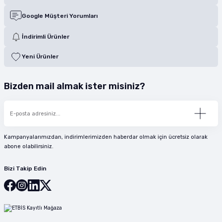
Google Müşteri Yorumları
İndirimli Ürünler
Yeni Ürünler
Bizden mail almak ister misiniz?
Kampanyalarımızdan, indirimlerimizden haberdar olmak için ücretsiz olarak
abone olabilirsiniz.
Bizi Takip Edin