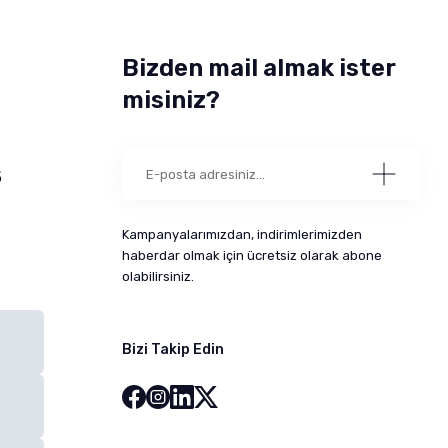
Bizden mail almak ister
misiniz?
5
Kampanyalarımızdan, indirimlerimizden
haberdar olmak için ücretsiz olarak abone
olabilirsiniz.
Bizi Takip Edin