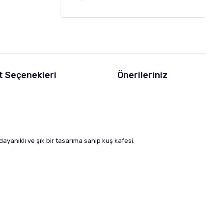
t Seçenekleri
Önerileriniz
dayanıklı ve şık bir tasarıma sahip kuş kafesi.