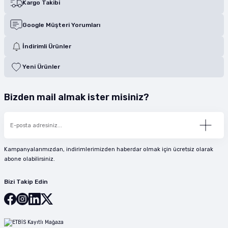
Kargo Takibi
Google Müşteri Yorumları
İndirimli Ürünler
Yeni Ürünler
Bizden mail almak ister misiniz?
Kampanyalarımızdan, indirimlerimizden haberdar olmak için ücretsiz olarak
abone olabilirsiniz.
Bizi Takip Edin