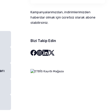
Kampanyalarımızdan, indirimlerimizden
haberdar olmak için ücretsiz olarak abone
olabilirsiniz.
Bizi Takip Edin
arı