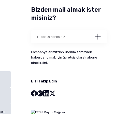
Bizden mail almak ister
misiniz?
5
Kampanyalarımızdan, indirimlerimizden
haberdar olmak için ücretsiz olarak abone
olabilirsiniz.
Bizi Takip Edin
arı