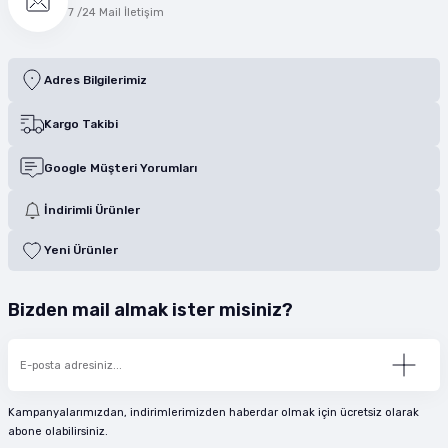
7 /24 Mail İletişim
Adres Bilgilerimiz
Kargo Takibi
Google Müşteri Yorumları
İndirimli Ürünler
Yeni Ürünler
Bizden mail almak ister misiniz?
Kampanyalarımızdan, indirimlerimizden haberdar olmak için ücretsiz olarak
abone olabilirsiniz.