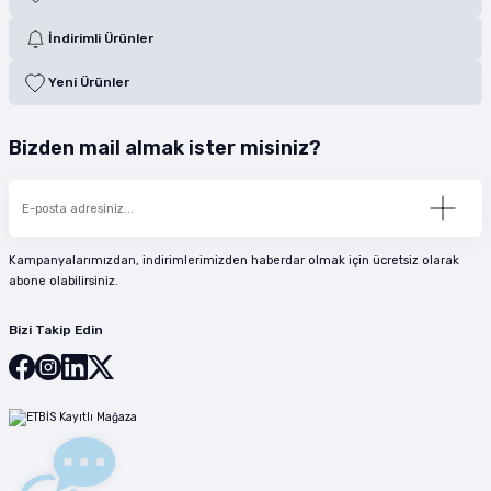
İndirimli Ürünler
Yeni Ürünler
Bizden mail almak ister misiniz?
Kampanyalarımızdan, indirimlerimizden haberdar olmak için ücretsiz olarak
abone olabilirsiniz.
Bizi Takip Edin