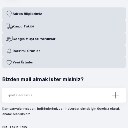
Adres Bilgilerimiz
Kargo Takibi
Google Müşteri Yorumları
İndirimli Ürünler
Yeni Ürünler
Bizden mail almak ister misiniz?
Kampanyalarımızdan, indirimlerimizden haberdar olmak için ücretsiz olarak
abone olabilirsiniz.
Bizi Takip Edin