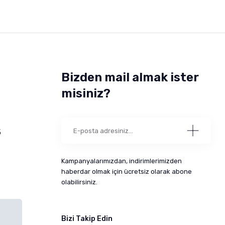
Bizden mail almak ister
misiniz?
5
Kampanyalarımızdan, indirimlerimizden
haberdar olmak için ücretsiz olarak abone
olabilirsiniz.
Bizi Takip Edin