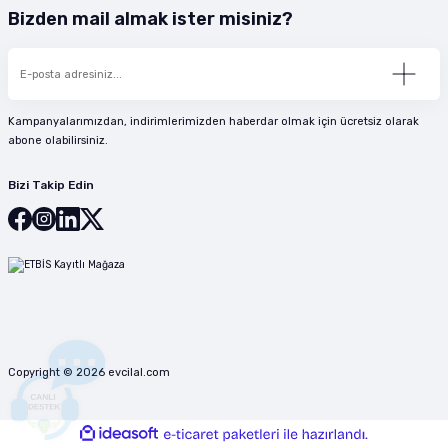
Bizden mail almak ister misiniz?
Kampanyalarımızdan, indirimlerimizden haberdar olmak için ücretsiz olarak
abone olabilirsiniz.
Bizi Takip Edin
Copyright © 2026 evcilal.com
ideasoft
ile
e-
hazırlandı.