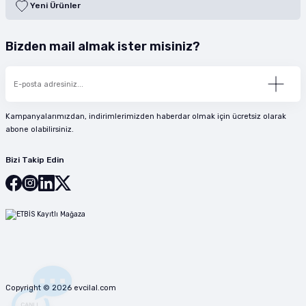
Yeni Ürünler
Bizden mail almak ister misiniz?
Kampanyalarımızdan, indirimlerimizden haberdar olmak için ücretsiz olarak
abone olabilirsiniz.
Bizi Takip Edin
Copyright © 2026 evcilal.com