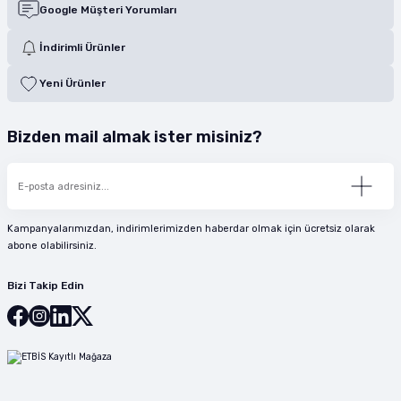
Google Müşteri Yorumları
İndirimli Ürünler
Yeni Ürünler
Bizden mail almak ister misiniz?
Kampanyalarımızdan, indirimlerimizden haberdar olmak için ücretsiz olarak
abone olabilirsiniz.
Bizi Takip Edin