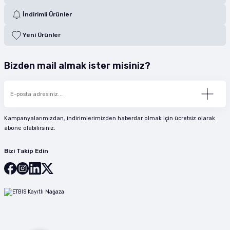
İndirimli Ürünler
Yeni Ürünler
Bizden mail almak ister misiniz?
Kampanyalarımızdan, indirimlerimizden haberdar olmak için ücretsiz olarak
abone olabilirsiniz.
Bizi Takip Edin