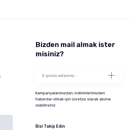
Bizden mail almak ister
misiniz?
5
Kampanyalarımızdan, indirimlerimizden
haberdar olmak için ücretsiz olarak abone
olabilirsiniz.
Bizi Takip Edin