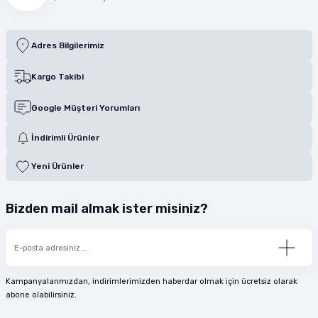
Adres Bilgilerimiz
Kargo Takibi
Google Müşteri Yorumları
İndirimli Ürünler
Yeni Ürünler
Bizden mail almak ister misiniz?
Kampanyalarımızdan, indirimlerimizden haberdar olmak için ücretsiz olarak
abone olabilirsiniz.