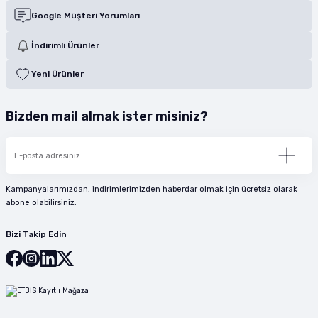
Google Müşteri Yorumları
İndirimli Ürünler
Yeni Ürünler
Bizden mail almak ister misiniz?
Kampanyalarımızdan, indirimlerimizden haberdar olmak için ücretsiz olarak
abone olabilirsiniz.
Bizi Takip Edin