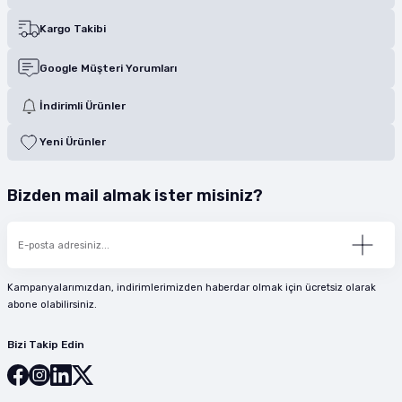
Kargo Takibi
Google Müşteri Yorumları
İndirimli Ürünler
Yeni Ürünler
Bizden mail almak ister misiniz?
Kampanyalarımızdan, indirimlerimizden haberdar olmak için ücretsiz olarak
abone olabilirsiniz.
Bizi Takip Edin