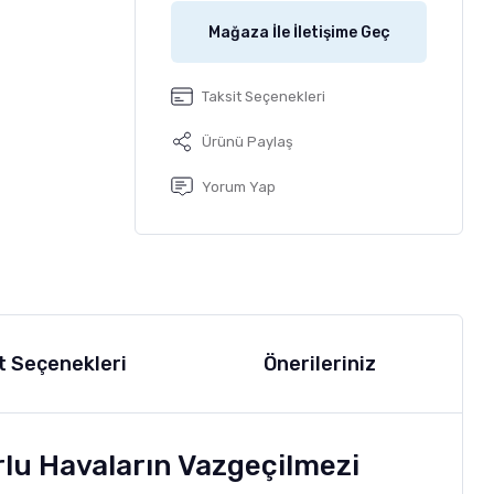
Mağaza İle İletişime Geç
Taksit Seçenekleri
Ürünü Paylaş
Yorum Yap
t Seçenekleri
Önerileriniz
lu Havaların Vazgeçilmezi