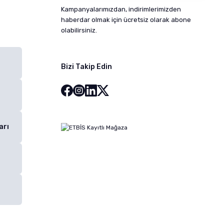
Kampanyalarımızdan, indirimlerimizden
haberdar olmak için ücretsiz olarak abone
olabilirsiniz.
Bizi Takip Edin
arı