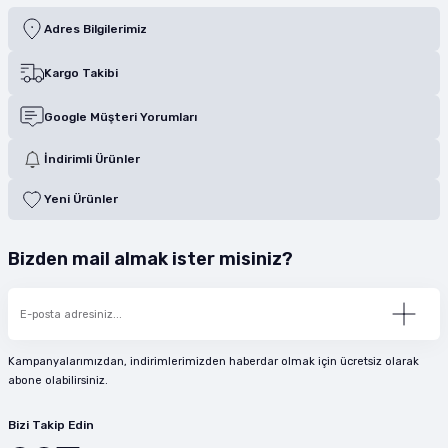
Adres Bilgilerimiz
Kargo Takibi
Google Müşteri Yorumları
İndirimli Ürünler
Yeni Ürünler
Bizden mail almak ister misiniz?
Kampanyalarımızdan, indirimlerimizden haberdar olmak için ücretsiz olarak
abone olabilirsiniz.
Bizi Takip Edin