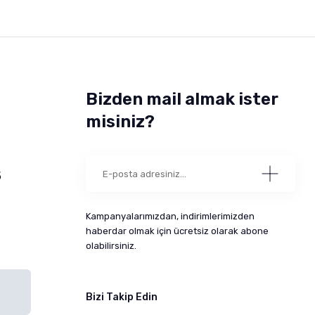
Bizden mail almak ister
misiniz?
5
Kampanyalarımızdan, indirimlerimizden
haberdar olmak için ücretsiz olarak abone
olabilirsiniz.
Bizi Takip Edin